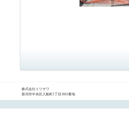
株式会社イリサワ
新潟市中央区入船町1丁目3663番地