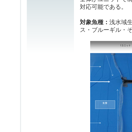
対応可能である。
対象魚種：
浅水域
ス・ブルーギル・