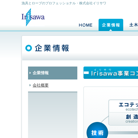
漁具とロープのプロフェッショナル・株式会社イリサワ
企業情報
会社概要