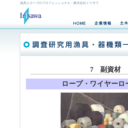
漁具とロープのプロフェッショナル・株式会社イリサワ
7 副資材
ロープ・ワイヤーロ