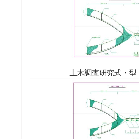
土木調査研究式・型