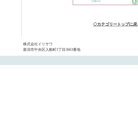
◇カテゴリートップに戻
株式会社イリサワ
新潟市中央区入船町1丁目3663番地