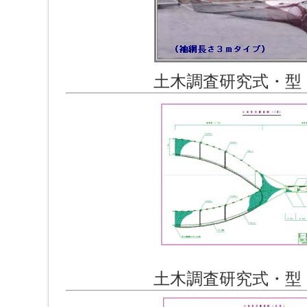
土木調査研究式・型
土木調査研究式・型